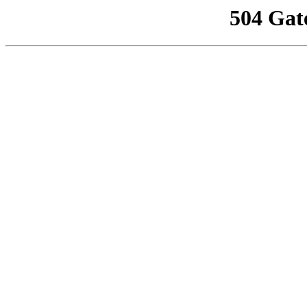
504 Gat